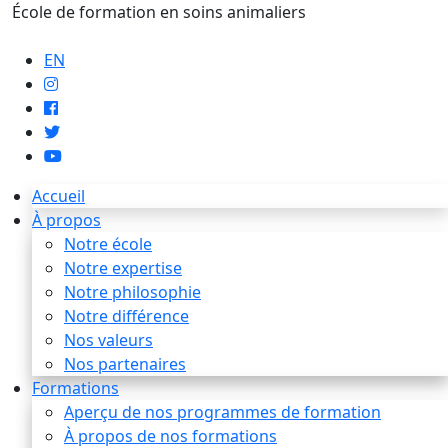
École de formation en soins animaliers
info@artaupoil.com
EN
Accueil
À propos
Notre école
Notre expertise
Notre philosophie
Notre différence
Nos valeurs
Nos partenaires
Formations
Aperçu de nos programmes de formation
À propos de nos formations