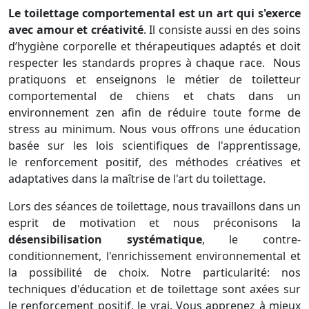
Le toilettage comportemental est un art
qui s'exerce
avec amour et créativité
. Il consiste aussi en des soins
d’hygiène corporelle et thérapeutiques adaptés et doit
respecter les standards propres à chaque race. Nous
pratiquons et enseignons le métier de toiletteur
comportemental de chiens et chats dans un
environnement zen afin de réduire toute forme de
stress au minimum. Nous vous offrons une éducation
basée sur les lois scientifiques de l'apprentissage,
le renforcement positif, des méthodes créatives et
adaptatives dans la maîtrise de l'art du toilettage.
Lors des séances de toilettage, nous travaillons dans un
esprit de motivation et nous préconisons la
désensibilisation systématique
, le contre-
conditionnement, l'enrichissement environnemental et
la possibilité de choix. Notre particularité: nos
techniques d'éducation et de toilettage sont axées sur
le renforcement positif, le vrai. Vous apprenez à mieux