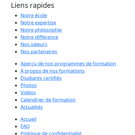
Liens rapides
Notre école
Notre expertise
Notre philosophie
Notre différence
Nos valeurs
Nos partenaires
Aperçu de nos programmes de formation
À propos de nos formations
Étudiants certifiés
Photos
Vidéos
Calendrier de formation
Actualités
Accueil
FAQ
Politique de confidentialité