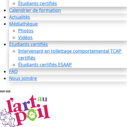
Étudiants certifiés
Calendrier de formation
Actualités
Médiathèque
Photos
Vidéos
Étudiants certifiés
Intervenant en toilettage comportemental TCAP
certifiés
Étudiants certifiés ESAAP
FAQ
Nous joindre