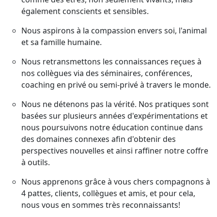
également conscients et sensibles.
Nous aspirons à la compassion envers soi, l'animal
et sa famille humaine.
Nous retransmettons les connaissances reçues à
nos collègues via des séminaires, conférences,
coaching en privé ou semi-privé à travers le monde.
Nous ne détenons pas la vérité. Nos pratiques sont
basées sur plusieurs années d'expérimentations et
nous poursuivons notre éducation continue dans
des domaines connexes afin d'obtenir des
perspectives nouvelles et ainsi raffiner notre coffre
à outils.
Nous apprenons grâce à vous chers compagnons à
4 pattes, clients, collègues et amis, et pour cela,
nous vous en sommes très reconnaissants!