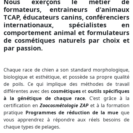
Nous exerçons le métier de
formateurs, entraineurs d'animaux
TCAP, éducateurs canins, conférenciers
internationaux, spécialistes en
comportement animal et formulateurs
de cosmétiques naturels par choix et
par passion.
Chaque race de chien a son standard morphologique,
biologique et esthétique, et possède sa propre qualité
de poils. Ce qui implique des méthodes de travail
différentes avec des
cosmétiques
et
outils spécifiques
à la génétique de chaque race
. C'est grâce à la
certification en
Zoocosmétologie ZAP
et à la formation
pratique
Programmes de réduction de la mue
que
vous apprendrez à répondre aux réels besoins de
chaque types de pelages.