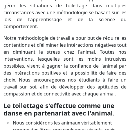
gérer les situations de toilettage dans multiples
circonstances avec une méthodologie se basant sur les
lois de l'apprentissage et de la science du
comportement.
Notre méthodologie de travail a pour but de réduire les
contentions et d'éliminer les intéractions négatives tout
en diminuant le stress chez l'animal. Toutes nos
interventions, lesquelles sont les moins intrusives
possibles, visent à gagner la confiance de l'animal par
des intéractions positives et la possibilité de faire des
choix. Nous encourageons nos étudiants à faire un
travail sur soi, afin de développer des aptitudes de
compassion et de connectivité avec chaque animal.
Le toilettage s'effectue comme une
danse en partenariat avec l'animal.
Nous considérons les animaux véritablement
comme des êtres, non seulement vivants, mais