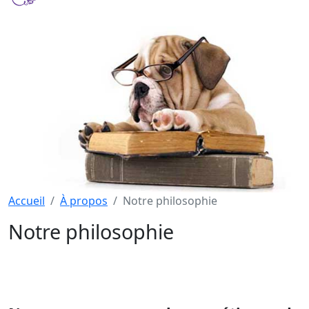
Accueil
À propos
Notre philosophie
Notre philosophie