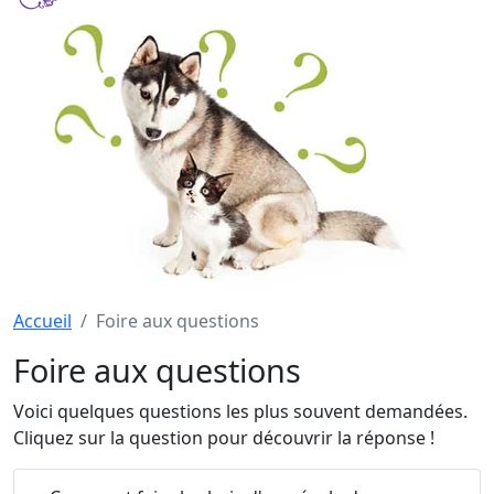
Accueil
Foire aux questions
Foire aux questions
Voici quelques questions les plus souvent demandées.
Cliquez sur la question pour découvrir la réponse !