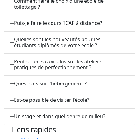
Comment faire le choix d'une école de
toilettage ?
Puis-je faire le cours TCAP à distance?
Quelles sont les nouveautés pour les
étudiants diplômés de votre école ?
Peut-on en savoir plus sur les ateliers
pratiques de perfectionnement ?
Questions sur l'hébergement ?
Est-ce possible de visiter l'école?
Un stage et dans quel genre de milieu?
Liens rapides