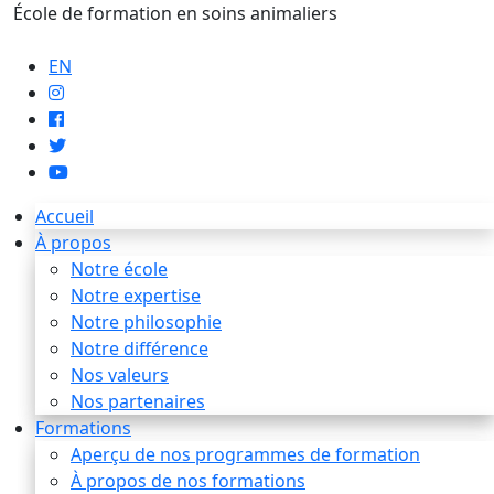
École de formation en soins animaliers
info@artaupoil.com
EN
Accueil
À propos
Notre école
Notre expertise
Notre philosophie
Notre différence
Nos valeurs
Nos partenaires
Formations
Aperçu de nos programmes de formation
À propos de nos formations