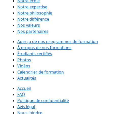
Notre école
Notre expertise
Notre philosophie
Notre différence
Nos valeurs
Nos partenaires
Aperçu de nos programmes de formation
À propos de nos formations
Étudiants certifiés
Photos
Vidéos
Calendrier de formation
Actualités
Accueil
FAQ
Politique de confidentialité
Avis légal
Nous joindre