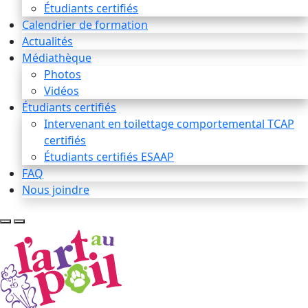
Étudiants certifiés
Calendrier de formation
Actualités
Médiathèque
Photos
Vidéos
Étudiants certifiés
Intervenant en toilettage comportemental TCAP
certifiés
Étudiants certifiés ESAAP
FAQ
Nous joindre