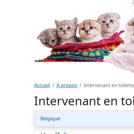
Accueil
À propos
Intervenant en toilet
Intervenant en to
Belgique