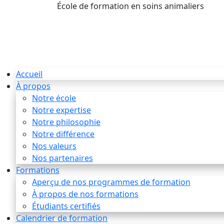
École de formation en soins animaliers
info
Accueil
À propos
Notre école
Notre expertise
Notre philosophie
Notre différence
Nos valeurs
Nos partenaires
Formations
Aperçu de nos programmes de formation
À propos de nos formations
Étudiants certifiés
Calendrier de formation