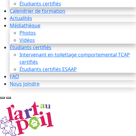
Étudiants certifiés
Calendrier de formation
Actualités
Médiathèque
Photos
Vidéos
Étudiants certifiés
Intervenant en toilettage comportemental TCAP
certifiés
Étudiants certifiés ESAAP
FAQ
Nous joindre