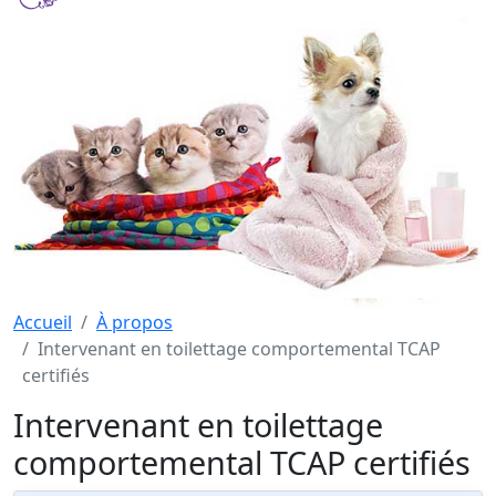
Accueil
À propos
Intervenant en toilettage comportemental TCAP
certifiés
Intervenant en toilettage
comportemental TCAP certifiés