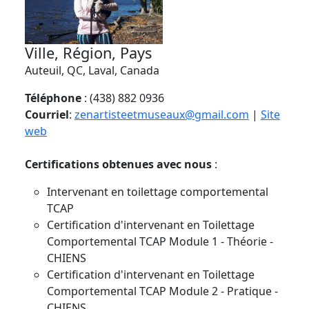
Ville, Région, Pays
Auteuil, QC, Laval, Canada
Téléphone
: (438) 882 0936
Courriel
:
zenartisteetmuseaux@gmail.com
|
Site
web
Certifications obtenues avec nous
:
Intervenant en toilettage comportemental
TCAP
Certification d'intervenant en Toilettage
Comportemental TCAP Module 1 - Théorie -
CHIENS
Certification d'intervenant en Toilettage
Comportemental TCAP Module 2 - Pratique -
CHIENS