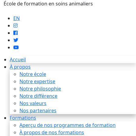
École de formation en soins animaliers
info@artaupoil.com
EN
Accueil
À propos
Notre école
Notre expertise
Notre philosophie
Notre différence
Nos valeurs
Nos partenaires
Formations
Aperçu de nos programmes de formation
À propos de nos formations