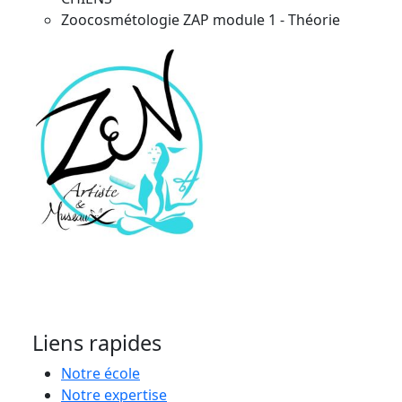
Zoocosmétologie ZAP module 1 - Théorie
Liens rapides
Notre école
Notre expertise