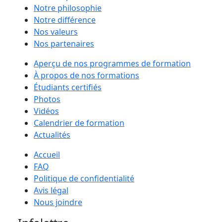
Notre philosophie
Notre différence
Nos valeurs
Nos partenaires
Aperçu de nos programmes de formation
À propos de nos formations
Étudiants certifiés
Photos
Vidéos
Calendrier de formation
Actualités
Accueil
FAQ
Politique de confidentialité
Avis légal
Nous joindre