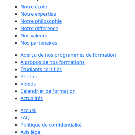
Notre école
Notre expertise
Notre philosophie
Notre différence
Nos valeurs
Nos partenaires
Aperçu de nos programmes de formation
À propos de nos formations
Étudiants certifiés
Photos
Vidéos
Calendrier de formation
Actualités
Accueil
FAQ
Politique de confidentialité
Avis légal