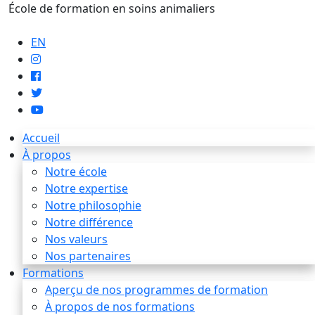
École de formation en soins animaliers
info@artaupoil.com
EN
Accueil
À propos
Notre école
Notre expertise
Notre philosophie
Notre différence
Nos valeurs
Nos partenaires
Formations
Aperçu de nos programmes de formation
À propos de nos formations