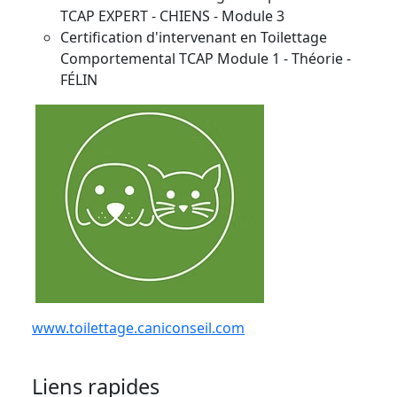
TCAP EXPERT - CHIENS - Module 3
Certification d'intervenant en Toilettage
Comportemental TCAP Module 1 - Théorie -
FÉLIN
www.toilettage.caniconseil.com
Liens rapides