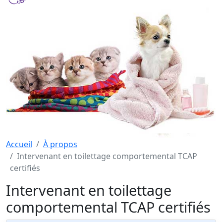
Accueil
À propos
Intervenant en toilettage comportemental TCAP
certifiés
Intervenant en toilettage
comportemental TCAP certifiés