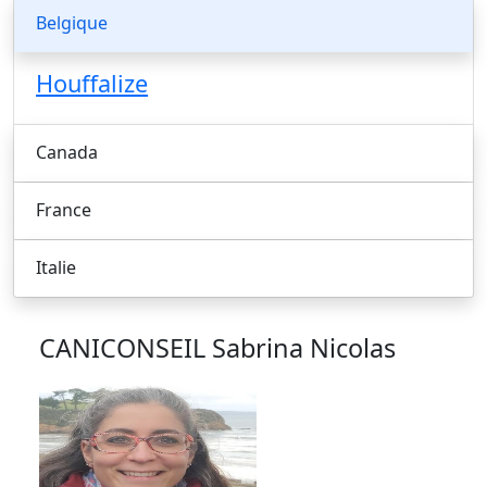
Belgique
Houffalize
Canada
France
Italie
CANICONSEIL
Sabrina Nicolas