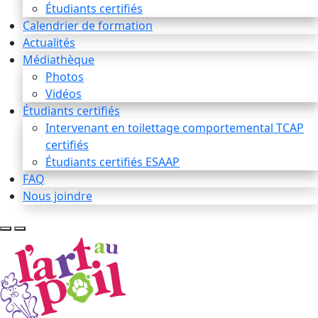
Étudiants certifiés
Calendrier de formation
Actualités
Médiathèque
Photos
Vidéos
Étudiants certifiés
Intervenant en toilettage comportemental TCAP
certifiés
Étudiants certifiés ESAAP
FAQ
Nous joindre