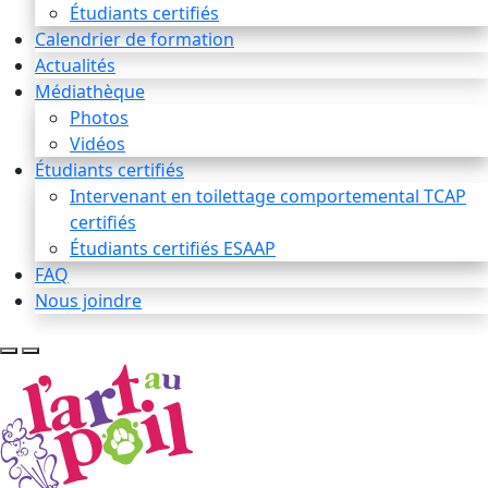
Étudiants certifiés
Calendrier de formation
Actualités
Médiathèque
Photos
Vidéos
Étudiants certifiés
Intervenant en toilettage comportemental TCAP
certifiés
Étudiants certifiés ESAAP
FAQ
Nous joindre