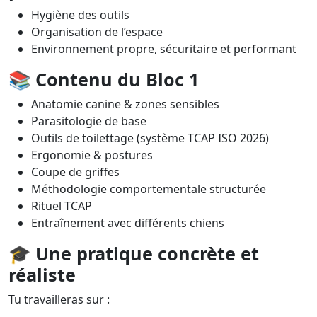
Hygiène des outils
Organisation de l’espace
Environnement propre, sécuritaire et performant
📚
Contenu du Bloc 1
Anatomie canine & zones sensibles
Parasitologie de base
Outils de toilettage (système TCAP ISO 2026)
Ergonomie & postures
Coupe de griffes
Méthodologie comportementale structurée
Rituel TCAP
Entraînement avec différents chiens
🎓
Une pratique concrète et
réaliste
Tu travailleras sur :