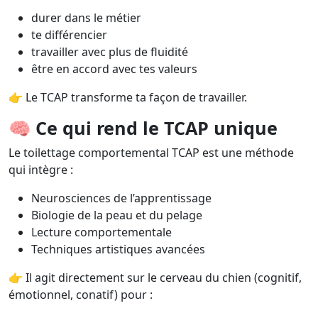
durer dans le métier
te différencier
travailler avec plus de fluidité
être en accord avec tes valeurs
👉 Le TCAP transforme ta façon de travailler.
🧠
Ce qui rend le TCAP unique
Le toilettage comportemental TCAP est une méthode
qui intègre :
Neurosciences de l’apprentissage
Biologie de la peau et du pelage
Lecture comportementale
Techniques artistiques avancées
👉 Il agit directement sur le cerveau du chien (cognitif,
émotionnel, conatif) pour :