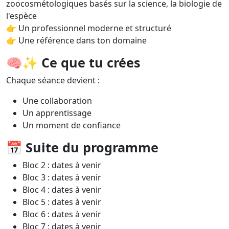
zoocosmétologiques basés sur la science, la biologie de
l'espèce
👉 Un professionnel moderne et structuré
👉 Une référence dans ton domaine
🧠✨
Ce que tu crées
Chaque séance devient :
Une collaboration
Un apprentissage
Un moment de confiance
📅
Suite du programme
Bloc 2 : dates à venir
Bloc 3 :
dates à venir
Bloc 4 :
dates à venir
Bloc 5 :
dates à venir
Bloc 6 :
dates à venir
Bloc 7 :
dates à venir