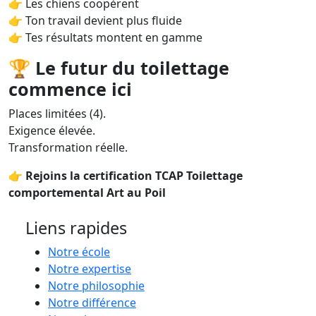
👉 Les chiens coopèrent
👉 Ton travail devient plus fluide
👉 Tes résultats montent en gamme
🏆
Le futur du toilettage
commence ici
Places limitées (4).
Exigence élevée.
Transformation réelle.
👉
Rejoins la certification TCAP Toilettage
comportemental Art au Poil
Liens rapides
Notre école
Notre expertise
Notre philosophie
Notre différence