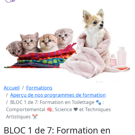
Accueil
Formations
Aperçu de nos programmes de formation
BLOC 1 de 7: Formation en Toilettage 🐾 :
Comportemental 🧠, Science ❤️ et Techniques
Artistiques ✂️
BLOC 1 de 7: Formation en