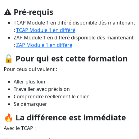
⚠️
Pré-requis
TCAP Module 1 en diféré disponible dès maintenant
:
TCAP Module 1 en différé
ZAP Module 1 en différé
disponible dès maintenant
:
ZAP Module 1 en différé
🔓
Pour qui est cette formation
Pour ceux qui veulent :
Aller plus loin
Travailler avec précision
Comprendre réellement le chien
Se démarquer
🔥
La différence est immédiate
Avec le TCAP :