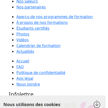
Nos valeurs
Nos partenaires
Aperçu de nos programmes de formation
À propos de nos formations
Étudiants certifiés
Photos
Vidéos
Calendrier de formation
Actualités
Accueil
FAQ
Politique de confidentialité
Avis légal
Nous joindre
Infolettre
Nous utilisons des cookies