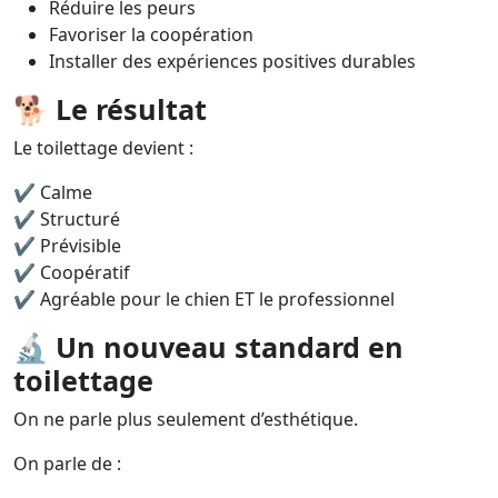
Réduire les peurs
Favoriser la coopération
Installer des expériences positives durables
🐕
Le résultat
Le toilettage devient :
✔ Calme
✔ Structuré
✔ Prévisible
✔ Coopératif
✔ Agréable pour le chien ET le professionnel
🔬
Un nouveau standard en
toilettage
On ne parle plus seulement d’esthétique.
On parle de :