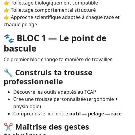
👉 Toilettage biologiquement compatible
👉 Toilettage comportemental structuré
👉 Approche scientifique adaptée à chaque race et
chaque pelage
🐾
BLOC 1 — Le point de
bascule
Ce premier bloc change ta manière de travailler.
🔧
Construis ta trousse
professionnelle
Découvre les outils adaptés au TCAP
Crée une trousse personnalisée (ergonomie +
physiologie)
Comprends le lien entre
outil — pelage — race
✂️
Maîtrise des gestes