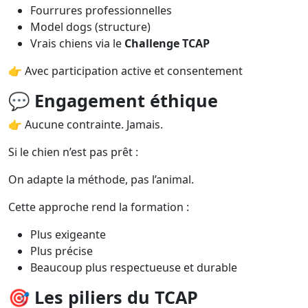
Fourrures professionnelles
Model dogs (structure)
Vrais chiens via le
Challenge TCAP
👉 Avec participation active et consentement
💬
Engagement éthique
👉 Aucune contrainte. Jamais.
Si le chien n’est pas prêt :
On adapte la méthode, pas l’animal.
Cette approche rend la formation :
Plus exigeante
Plus précise
Beaucoup plus respectueuse et durable
🎯
Les piliers du TCAP