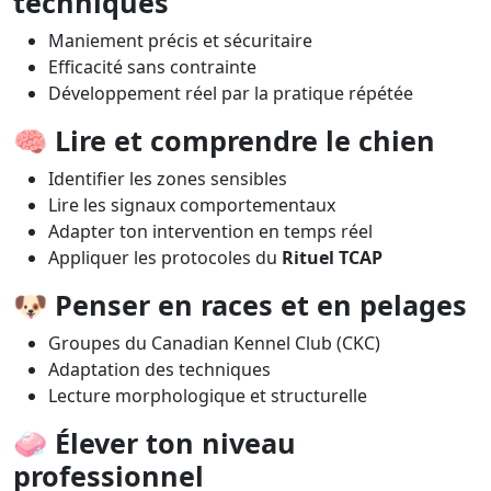
techniques
Maniement précis et sécuritaire
Efficacité sans contrainte
Développement réel par la pratique répétée
🧠
Lire et comprendre le chien
Identifier les zones sensibles
Lire les signaux comportementaux
Adapter ton intervention en temps réel
Appliquer les protocoles du
Rituel TCAP
🐶
Penser en races et en pelages
Groupes du Canadian Kennel Club (CKC)
Adaptation des techniques
Lecture morphologique et structurelle
🧼
Élever ton niveau
professionnel