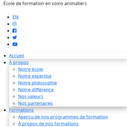
École de formation en soins animaliers
info@artaupoil.com
EN
Accueil
À propos
Notre école
Notre expertise
Notre philosophie
Notre différence
Nos valeurs
Nos partenaires
Formations
Aperçu de nos programmes de formation
À propos de nos formations