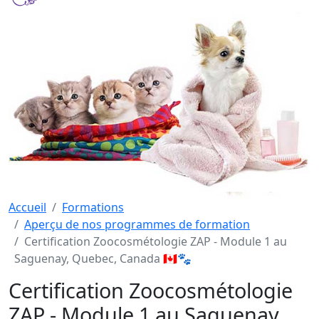
Accueil
Formations
Aperçu de nos programmes de formation
Certification Zoocosmétologie ZAP - Module 1 au
Saguenay, Quebec, Canada 🇨🇦🐾
Certification Zoocosmétologie
ZAP - Module 1 au Saguenay,