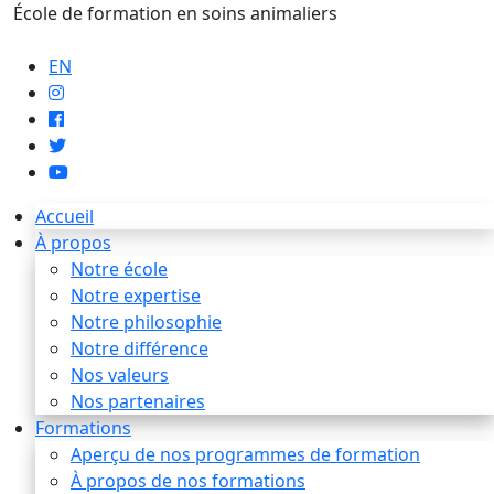
École de formation en soins animaliers
info@artaupoil.com
EN
Accueil
À propos
Notre école
Notre expertise
Notre philosophie
Notre différence
Nos valeurs
Nos partenaires
Formations
Aperçu de nos programmes de formation
À propos de nos formations