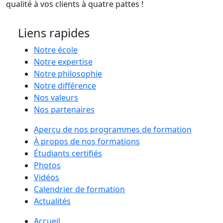
qualité à vos clients à quatre pattes !
Liens rapides
Notre école
Notre expertise
Notre philosophie
Notre différence
Nos valeurs
Nos partenaires
Aperçu de nos programmes de formation
À propos de nos formations
Étudiants certifiés
Photos
Vidéos
Calendrier de formation
Actualités
Accueil