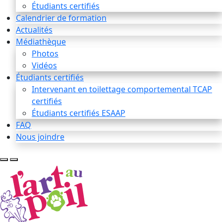
Étudiants certifiés
Calendrier de formation
Actualités
Médiathèque
Photos
Vidéos
Étudiants certifiés
Intervenant en toilettage comportemental TCAP
certifiés
Étudiants certifiés ESAAP
FAQ
Nous joindre