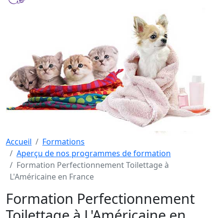
Accueil
Formations
Aperçu de nos programmes de formation
Formation Perfectionnement Toilettage à
L'Américaine en France
Formation Perfectionnement
Toilettage à L'Américaine en