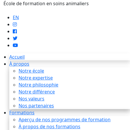
École de formation en soins animaliers
info@artaupoil.com
EN
Accueil
À propos
Notre école
Notre expertise
Notre philosophie
Notre différence
Nos valeurs
Nos partenaires
Formations
Aperçu de nos programmes de formation
À propos de nos formations