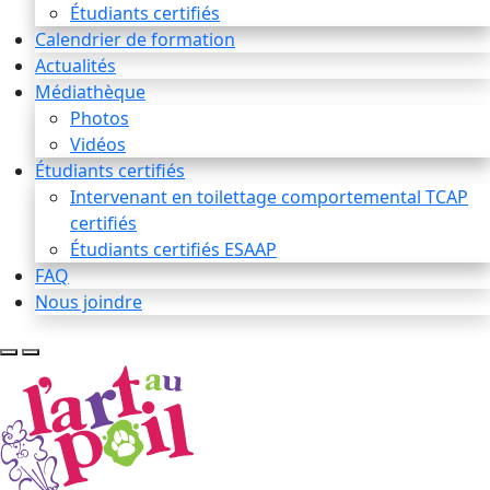
Étudiants certifiés
Calendrier de formation
Actualités
Médiathèque
Photos
Vidéos
Étudiants certifiés
Intervenant en toilettage comportemental TCAP
certifiés
Étudiants certifiés ESAAP
FAQ
Nous joindre