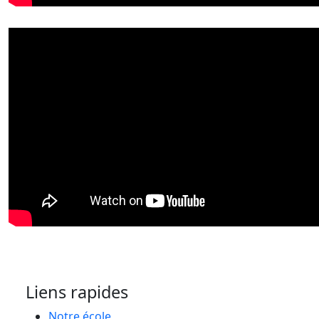
Liens rapides
Notre école