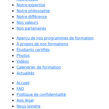
Notre expertise
Notre philosophie
Notre différence
Nos valeurs
Nos partenaires
Aperçu de nos programmes de formation
À propos de nos formations
Étudiants certifiés
Photos
Vidéos
Calendrier de formation
Actualités
Accueil
FAQ
Politique de confidentialité
Avis légal
Nous joindre