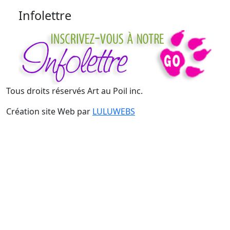
Infolettre
Tous droits réservés Art au Poil inc.
Création site Web par
LULUWEBS