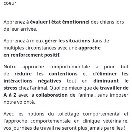
coeur
Apprenez à
évaluer l'état émotionnel
des chiens lors
de leur arrivée.
Apprenez à mieux
gérer les situations
dans de
multiples circonstances avec une
approche
en
renforcement positif
.
Notre approche comportementale a pour but
de
réduire les contentions
et d'
éliminer les
intéractions négatives
tout en
diminuant le
stress
chez l'animal. Quoi de mieux que de
travailler de
A à Z
avec la
collaboration
de l'animal, sans imposer
notre volonté.
Avec les notions du toilettage comportemental et
l'approche comportementale en clinique vétérinaire,
vos journées de travail ne seront plus jamais pareilles !