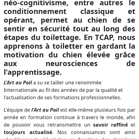
néo-cognitivisme, entre autres le
conditionnement classique et
opérant, permet au chien de se
sentir en sécurité tout au long des
étapes du toilettage. En TCAP, nous
apprenons à toiletter en gardant la
motivation du chien élevée grâce
aux neurosciences de
l'apprentissage.
L'Art au Poil
a su se tailler une renommée
Internationale au fil des années de par la qualité et
l'actualisation de ses formations professionnelles.
L'équipe de
l'Art au Poil
est elle-même plusieurs fois par
année en formation continue à travers le monde, afin
de pouvoir vous retransmettre un
savoir raffiné
et
toujours actualisé
. Nos connaissances sont ainsi