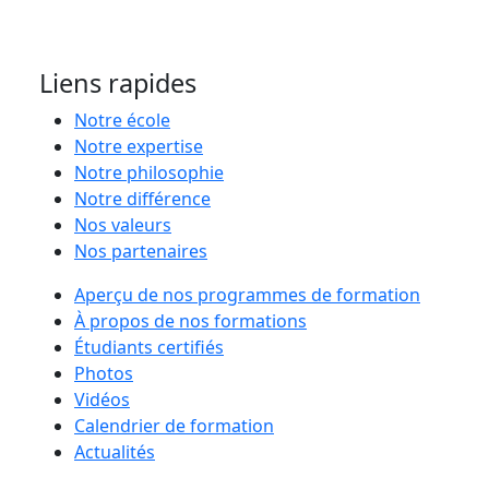
Liens rapides
Notre école
Notre expertise
Notre philosophie
Notre différence
Nos valeurs
Nos partenaires
Aperçu de nos programmes de formation
À propos de nos formations
Étudiants certifiés
Photos
Vidéos
Calendrier de formation
Actualités