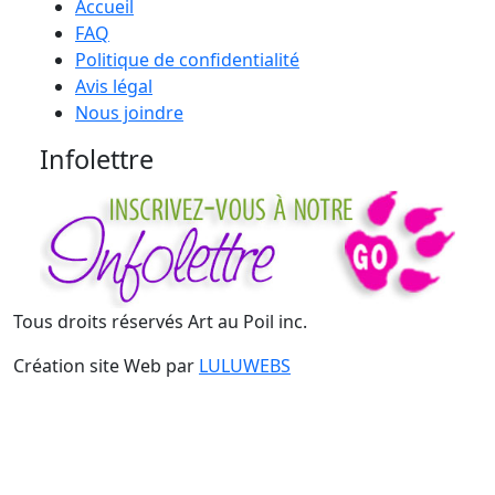
Accueil
FAQ
Politique de confidentialité
Avis légal
Nous joindre
Infolettre
Tous droits réservés Art au Poil inc.
Création site Web par
LULUWEBS