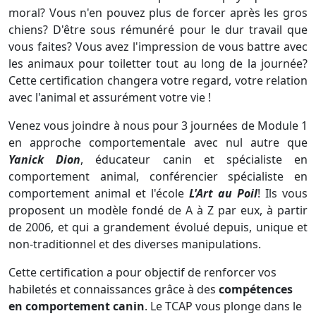
moral? Vous n'en pouvez plus de forcer après les gros
chiens? D'être sous rémunéré pour le dur travail que
vous faites? Vous avez l'impression de vous battre avec
les animaux pour toiletter tout au long de la journée?
Cette certification changera votre regard, votre relation
avec l'animal et assurément votre vie !
Venez vous joindre à nous pour 3 journées de Module 1
en approche comportementale avec nul autre que
Yanick Dion
, éducateur canin et spécialiste en
comportement animal, conférencier spécialiste en
comportement animal et l'école
L'Art au Poil
! Ils vous
proposent un modèle fondé de A à Z par eux, à partir
de 2006, et qui a grandement évolué depuis, unique et
non-traditionnel et des diverses manipulations.
Cette certification a pour objectif de renforcer vos
habiletés et connaissances grâce à des
compétences
en comportement canin
. Le TCAP vous plonge dans le