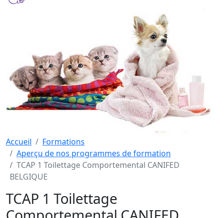
Accueil
Formations
Aperçu de nos programmes de formation
TCAP 1 Toilettage Comportemental CANIFED
BELGIQUE
TCAP 1 Toilettage
Comportemental CANIFED