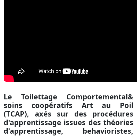
Le Toilettage Comportemental&
soins coopératifs Art au Poil
(TCAP), axés sur des procédures
d'apprentissage issues des théories
d'apprentissage, behavioristes,