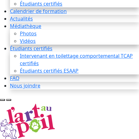
Étudiants certifiés
Calendrier de formation
Actualités
Médiathèque
Photos
Vidéos
Étudiants certifiés
Intervenant en toilettage comportemental TCAP
certifiés
Étudiants certifiés ESAAP
FAQ
Nous joindre