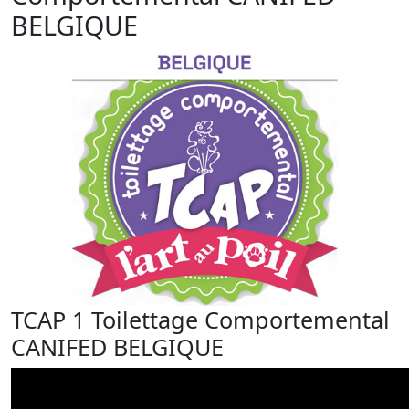
BELGIQUE
TCAP 1 Toilettage Comportemental
CANIFED BELGIQUE