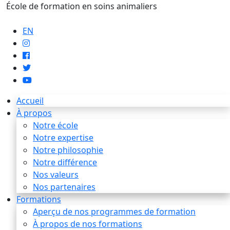
École de formation en soins animaliers
info@artaupoil.com
EN
Accueil
À propos
Notre école
Notre expertise
Notre philosophie
Notre différence
Nos valeurs
Nos partenaires
Formations
Aperçu de nos programmes de formation
À propos de nos formations