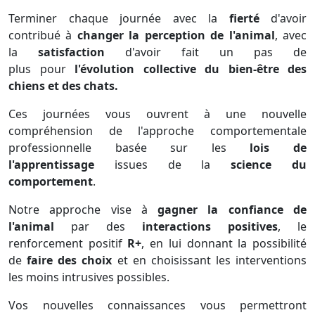
Terminer chaque journée avec la
fierté
d'avoir
contribué à
changer la perception de l'animal
, avec
la
satisfaction
d'avoir fait un pas de
plus pour
l'évolution collective du bien-être
des
chiens et des chats.
Ces journées vous ouvrent à une nouvelle
compréhension de l'approche comportementale
professionnelle basée sur les
lois de
l'apprentissage
issues de la
science du
comportement
.
Notre approche vise à
gagner la confiance de
l'animal
par des
interactions positives
, le
renforcement positif
R+
, en lui donnant la possibilité
de
faire des choix
et en choisissant les interventions
les moins intrusives possibles.
Vos nouvelles connaissances vous permettront