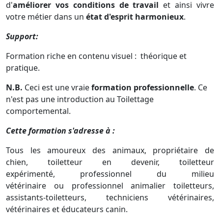
d'
améliorer vos conditions de travail
et ainsi vivre
votre métier dans un
état d'esprit harmonieux
.
Support:
Formation riche en contenu visuel : théorique et
pratique.
N.B.
Ceci est une vraie
formation professionnelle
. Ce
n'est pas une introduction au Toilettage
comportemental.
Cette formation s'adresse à :
Tous les amoureux
des animaux,
propriétaire
de
chien,
toiletteur en devenir, toiletteur
expérimenté, professionnel du milieu
vétérinaire ou professionnel animalier toiletteurs,
assistants-toiletteurs, techniciens vétérinaires,
vétérinaires et éducateurs canin.