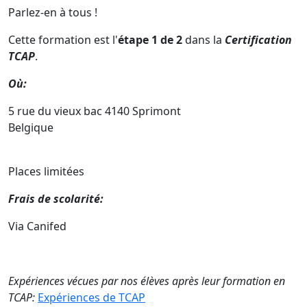
Parlez-en à tous !
Cette formation est l'
étape 1 de 2
dans la
C
ertification
TCAP
.
Où:
5 rue du vieux bac 4140 Sprimont
Belgique
Places limitées
Frais de scolarité:
Via Canifed
Expériences vécues par nos élèves après leur formation en
TCAP:
Expériences de TCAP